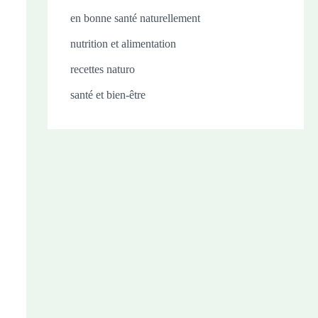
en bonne santé naturellement
nutrition et alimentation
recettes naturo
santé et bien-être