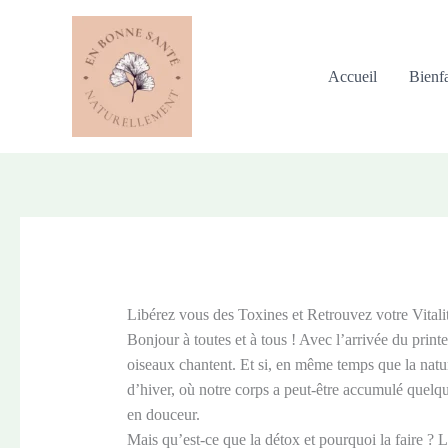
Aller
au
contenu
Accueil
Bienfa
Libérez vous des Toxines et Retrouvez votre Vitali
Bonjour à toutes et à tous ! Avec l’arrivée du printe
oiseaux chantent. Et si, en même temps que la natur
d’hiver, où notre corps a peut-être accumulé quelqu
en douceur.
Mais qu’est-ce que la détox et pourquoi la faire ? L