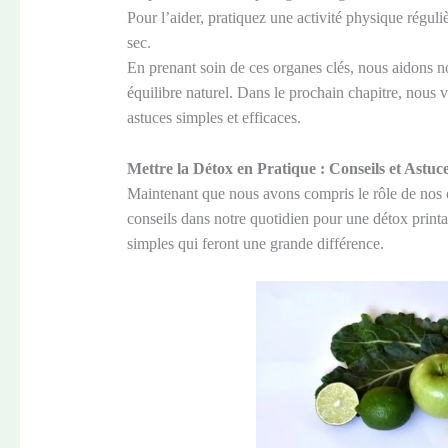
Pour l’aider, pratiquez une activité physique régul
sec.
En prenant soin de ces organes clés, nous aidons no
équilibre naturel. Dans le prochain chapitre, nous
astuces simples et efficaces.
Mettre la Détox en Pratique : Conseils et Astuc
Maintenant que nous avons compris le rôle de nos o
conseils dans notre quotidien pour une détox printan
simples qui feront une grande différence.