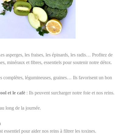
es asperges, les fraises, les épinards, les radis… Profitez de
nes, minéraux et fibres, essentiels pour soutenir notre détox.
s complètes, légumineuses, graines… Ils favorisent un bon
ool et le café
: Ils peuvent surcharger notre foie et nos reins.
 au long de la journée.
n
 essentiel pour aider nos reins à filtrer les toxines.