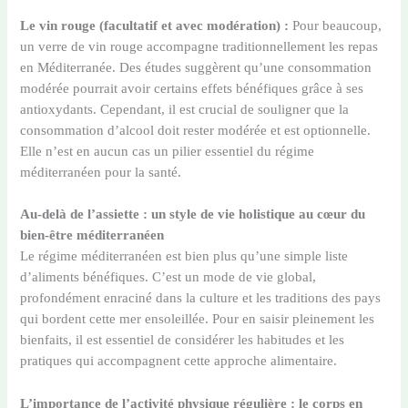
Le vin rouge (facultatif et avec modération) :
Pour beaucoup,
un verre de vin rouge accompagne traditionnellement les repas
en Méditerranée. Des études suggèrent qu’une consommation
modérée pourrait avoir certains effets bénéfiques grâce à ses
antioxydants. Cependant, il est crucial de souligner que la
consommation d’alcool doit rester modérée et est optionnelle.
Elle n’est en aucun cas un pilier essentiel du régime
méditerranéen pour la santé.
Au-delà de l’assiette : un style de vie holistique au cœur du
bien-être méditerranéen
Le régime méditerranéen est bien plus qu’une simple liste
d’aliments bénéfiques. C’est un mode de vie global,
profondément enraciné dans la culture et les traditions des pays
qui bordent cette mer ensoleillée. Pour en saisir pleinement les
bienfaits, il est essentiel de considérer les habitudes et les
pratiques qui accompagnent cette approche alimentaire.
L’importance de l’activité physique régulière : le corps en