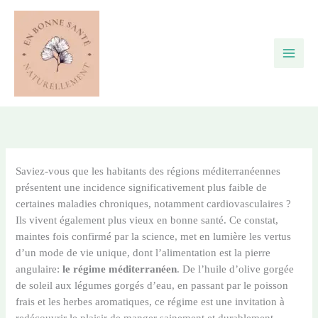
Aller
au
contenu
Saviez-vous que les habitants des régions méditerranéennes
présentent une incidence significativement plus faible de
certaines maladies chroniques, notamment cardiovasculaires ?
Ils vivent également plus vieux en bonne santé. Ce constat,
maintes fois confirmé par la science, met en lumière les vertus
d’un mode de vie unique, dont l’alimentation est la pierre
angulaire:
le régime méditerranéen
. De l’huile d’olive gorgée
de soleil aux légumes gorgés d’eau, en passant par le poisson
frais et les herbes aromatiques, ce régime est une invitation à