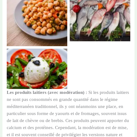
poissons
pois chiche
mozzarella
Les produits laitiers (avec modération) :
Si les produits laitiers
ne sont pas consommés en grande quantité dans le régime
méditerranéen traditionnel, ils y ont néanmoins une place, en
particulier sous forme de yaourts et de fromages, souvent issus
de lait de chèvre ou de brebis. Ces produits peuvent apporter du
calcium et des protéines. Cependant, la modération est de mise,
et il est souvent conseillé de privilégier les versions nature et