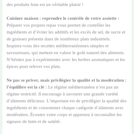
des produits frais est un véritable plaisir !
Cuisiner maison : reprendre le contrôle de votre assiette :
Préparer vos propres repas vous permet de contrôler les
ingrédients et d’éviter les additifs et les excès de sel, de sucre et
de graisses présents dans de nombreux plats industriels.
Inspirez-vous des recettes méditerranéennes simples et
savoureuses, qui mettent en valeur le goût naturel des aliments.
N’hésitez pas à expérimenter avec les herbes aromatiques et les
épices pour relever vos plats.
Ne pas se priver, mais privilégier la qualité et la modération :
l’équilibre est la clé :
Le régime méditerranéen n’est pas un
régime restrictif. Il encourage à savourer une grande variété
d’aliments délicieux. L’important est de privilégier la qualité des
ingrédients et de consommer chaque catégorie d’aliments avec
modération. Écoutez votre corps et apprenez à reconnaître les
signaux de faim et de satiété.