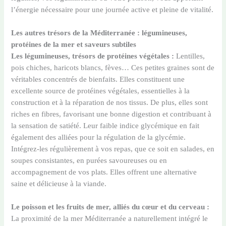
l’énergie nécessaire pour une journée active et pleine de vitalité.
Les autres trésors de la Méditerranée : légumineuses,
protéines de la mer et saveurs subtiles
Les légumineuses, trésors de protéines végétales :
Lentilles,
pois chiches, haricots blancs, fèves… Ces petites graines sont de
véritables concentrés de bienfaits. Elles constituent une
excellente source de protéines végétales, essentielles à la
construction et à la réparation de nos tissus. De plus, elles sont
riches en fibres, favorisant une bonne digestion et contribuant à
la sensation de satiété. Leur faible indice glycémique en fait
également des alliées pour la régulation de la glycémie.
Intégrez-les régulièrement à vos repas, que ce soit en salades, en
soupes consistantes, en purées savoureuses ou en
accompagnement de vos plats. Elles offrent une alternative
saine et délicieuse à la viande.
Le poisson et les fruits de mer, alliés du cœur et du cerveau :
La proximité de la mer Méditerranée a naturellement intégré le