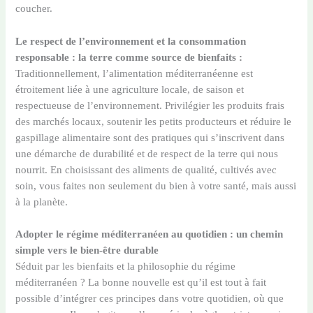
coucher.
Le respect de l’environnement et la consommation
responsable : la terre comme source de bienfaits :
Traditionnellement, l’alimentation méditerranéenne est
étroitement liée à une agriculture locale, de saison et
respectueuse de l’environnement. Privilégier les produits frais
des marchés locaux, soutenir les petits producteurs et réduire le
gaspillage alimentaire sont des pratiques qui s’inscrivent dans
une démarche de durabilité et de respect de la terre qui nous
nourrit. En choisissant des aliments de qualité, cultivés avec
soin, vous faites non seulement du bien à votre santé, mais aussi
à la planète.
Adopter le régime méditerranéen au quotidien : un chemin
simple vers le bien-être durable
Séduit par les bienfaits et la philosophie du régime
méditerranéen ? La bonne nouvelle est qu’il est tout à fait
possible d’intégrer ces principes dans votre quotidien, où que