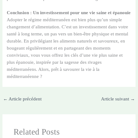
Conclusion : Un investissement pour une vie saine et épanouie
Adopter le régime méditerranéen est bien plus qu’un simple
changement d’alimentation. C’est un investissement dans votre
santé à long terme, un pas vers un bien-être physique et mental
durable. En privilégiant les aliments naturels et savoureux, en
bougeant régulièrement et en partageant des moments
conviviaux, vous vous offrez les clés d’une vie plus saine et
plus épanouie, inspirée par la sagesse des rivages
méditerranéens. Alors, prêt à savourer la vie à la
méditerranéenne ?
←
Article précédent
Article suivant
→
Related Posts