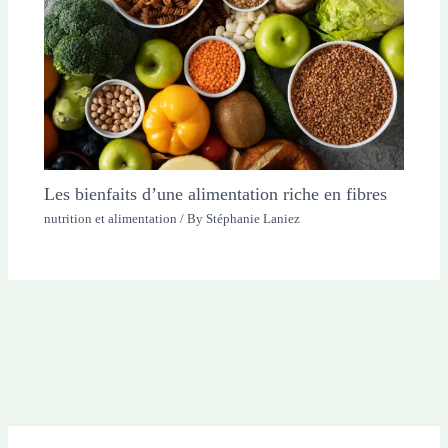
Les bienfaits d’une alimentation riche en fibres
nutrition et alimentation
/ By
Stéphanie Laniez