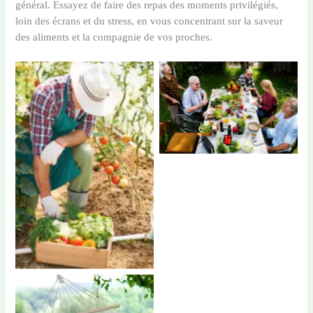
général. Essayez de faire des repas des moments privilégiés,
loin des écrans et du stress, en vous concentrant sur la saveur
des aliments et la compagnie de vos proches.
repas entre amis
jardinage