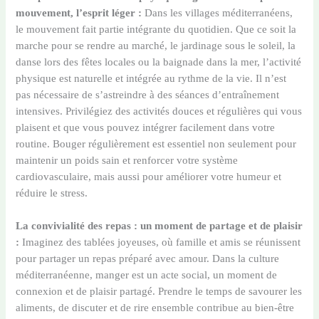
mouvement, l’esprit léger :
Dans les villages méditerranéens,
le mouvement fait partie intégrante du quotidien. Que ce soit la
marche pour se rendre au marché, le jardinage sous le soleil, la
danse lors des fêtes locales ou la baignade dans la mer, l’activité
physique est naturelle et intégrée au rythme de la vie. Il n’est
pas nécessaire de s’astreindre à des séances d’entraînement
intensives. Privilégiez des activités douces et régulières qui vous
plaisent et que vous pouvez intégrer facilement dans votre
routine. Bouger régulièrement est essentiel non seulement pour
maintenir un poids sain et renforcer votre système
cardiovasculaire, mais aussi pour améliorer votre humeur et
réduire le stress.
La convivialité des repas : un moment de partage et de plaisir
:
Imaginez des tablées joyeuses, où famille et amis se réunissent
pour partager un repas préparé avec amour. Dans la culture
méditerranéenne, manger est un acte social, un moment de
connexion et de plaisir partagé. Prendre le temps de savourer les
aliments, de discuter et de rire ensemble contribue au bien-être