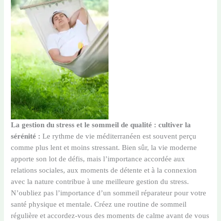
sieste
La gestion du stress et le sommeil de qualité : cultiver la
sérénité :
Le rythme de vie méditerranéen est souvent perçu
comme plus lent et moins stressant. Bien sûr, la vie moderne
apporte son lot de défis, mais l’importance accordée aux
relations sociales, aux moments de détente et à la connexion
avec la nature contribue à une meilleure gestion du stress.
N’oubliez pas l’importance d’un sommeil réparateur pour votre
santé physique et mentale. Créez une routine de sommeil
régulière et accordez-vous des moments de calme avant de vous