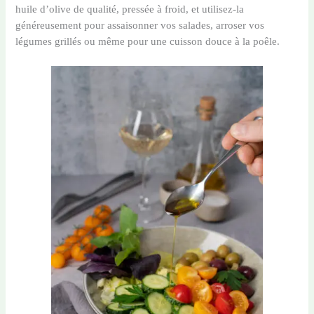
huile d’olive de qualité, pressée à froid, et utilisez-la
généreusement pour assaisonner vos salades, arroser vos
légumes grillés ou même pour une cuisson douce à la poêle.