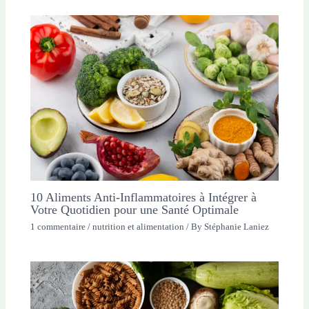
10 Aliments Anti-Inflammatoires à Intégrer à
Votre Quotidien pour une Santé Optimale
1 commentaire
/
nutrition et alimentation
/ By
Stéphanie Laniez