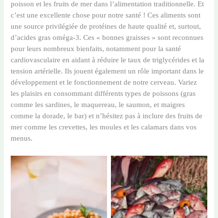
poisson et les fruits de mer dans l’alimentation traditionnelle. Et
c’est une excellente chose pour notre santé ! Ces aliments sont
une source privilégiée de protéines de haute qualité et, surtout,
d’acides gras oméga-3. Ces « bonnes graisses » sont reconnues
pour leurs nombreux bienfaits, notamment pour la santé
cardiovasculaire en aidant à réduire le taux de triglycérides et la
tension artérielle. Ils jouent également un rôle important dans le
développement et le fonctionnement de notre cerveau. Variez
les plaisirs en consommant différents types de poissons (gras
comme les sardines, le maquereau, le saumon, et maigres
comme la dorade, le bar) et n’hésitez pas à inclure des fruits de
mer comme les crevettes, les moules et les calamars dans vos
menus.