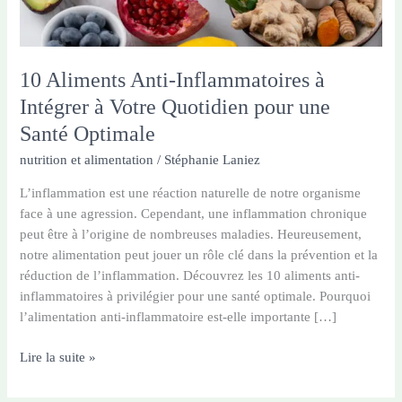
10 Aliments Anti-Inflammatoires à
Intégrer à Votre Quotidien pour une
Santé Optimale
nutrition et alimentation
/
Stéphanie Laniez
L’inflammation est une réaction naturelle de notre organisme
face à une agression. Cependant, une inflammation chronique
peut être à l’origine de nombreuses maladies. Heureusement,
notre alimentation peut jouer un rôle clé dans la prévention et la
réduction de l’inflammation. Découvrez les 10 aliments anti-
inflammatoires à privilégier pour une santé optimale. Pourquoi
l’alimentation anti-inflammatoire est-elle importante […]
10
Lire la suite »
Aliments
Anti-