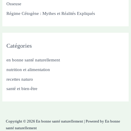
Osseuse
:
Régime Cétogène : Mythes et Réalités Expliqués
Catégories
en bonne santé naturellement
nutrition et alimentation
recettes naturo
santé et bien-être
Copyright © 2026 En bonne santé naturellement | Powered by En bonne
santé naturellement