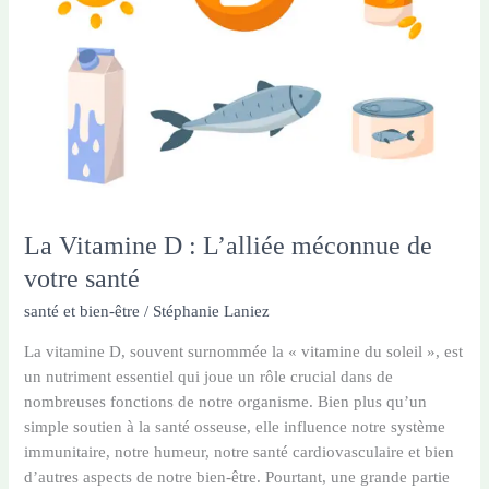
La Vitamine D : L’alliée méconnue de
votre santé
santé et bien-être
/
Stéphanie Laniez
La vitamine D, souvent surnommée la « vitamine du soleil », est
un nutriment essentiel qui joue un rôle crucial dans de
nombreuses fonctions de notre organisme. Bien plus qu’un
simple soutien à la santé osseuse, elle influence notre système
immunitaire, notre humeur, notre santé cardiovasculaire et bien
d’autres aspects de notre bien-être. Pourtant, une grande partie