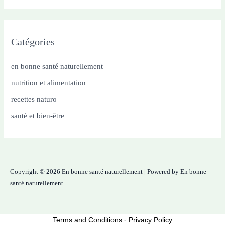
Catégories
en bonne santé naturellement
nutrition et alimentation
recettes naturo
santé et bien-être
Copyright © 2026 En bonne santé naturellement | Powered by En bonne
santé naturellement
Terms and Conditions
-
Privacy Policy