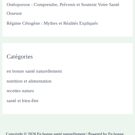
Ostéoporose : Comprendre, Prévenir et Soutenir Votre Santé
Osseuse
:
Régime Cétogène : Mythes et Réalités Expliqués
Catégories
en bonne santé naturellement
nutrition et alimentation
recettes naturo
santé et bien-être
Copyright © 2026 En bonne santé naturellement | Powered by En bonne