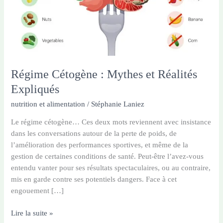
Régime Cétogène : Mythes et Réalités
Expliqués
nutrition et alimentation
/
Stéphanie Laniez
Le régime cétogène… Ces deux mots reviennent avec insistance
dans les conversations autour de la perte de poids, de
l’amélioration des performances sportives, et même de la
gestion de certaines conditions de santé. Peut-être l’avez-vous
entendu vanter pour ses résultats spectaculaires, ou au contraire,
mis en garde contre ses potentiels dangers. Face à cet
engouement […]
Régime
Lire la suite »