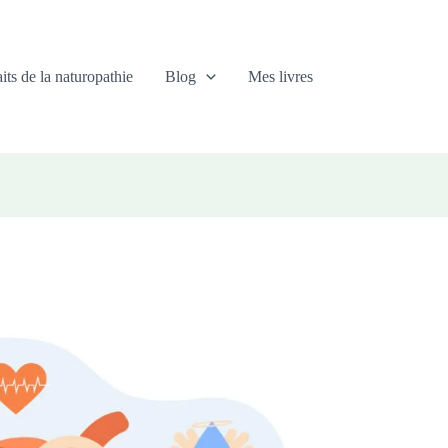
its de la naturopathie
Blog
Mes livres