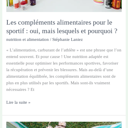
Les compléments alimentaires pour le
sportif : oui, mais lesquels et pourquoi ?
nutrition et alimentation
/
Stéphanie Laniez
« L’alimentation, carburant de l’athlète » est une phrase que l’on
entend souvent. Et pour cause ! Une nutrition adaptée est
essentielle pour optimiser les performances sportives, favoriser
la récupération et prévenir les blessures. Mais au-delà d’une
alimentation équilibrée, les compléments alimentaires sont de
plus en plus utilisés par les sportifs. Mais sont-ils vraiment
nécessaires ? Et
Les
Lire la suite »
compléments
alimentaires
pour