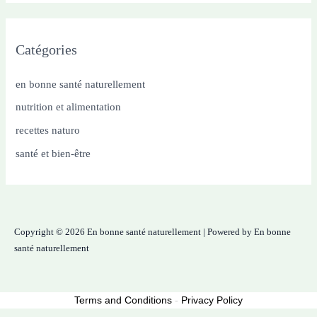
Catégories
en bonne santé naturellement
nutrition et alimentation
recettes naturo
santé et bien-être
Copyright © 2026 En bonne santé naturellement | Powered by En bonne
santé naturellement
Terms and Conditions
-
Privacy Policy