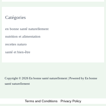
Catégories
en bonne santé naturellement
nutrition et alimentation
recettes naturo
santé et bien-être
Copyright © 2026 En bonne santé naturellement | Powered by En bonne
santé naturellement
Terms and Conditions
-
Privacy Policy